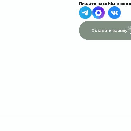
МЕНЮ
ДАННЫЕ
Главная
Пользовательское соглашение
Каталог
Политика конфиденциальности
1 сентября
Договор оферты
Акции
Подписки
Доставка и оплата
Отзывы
О компании
Контакты