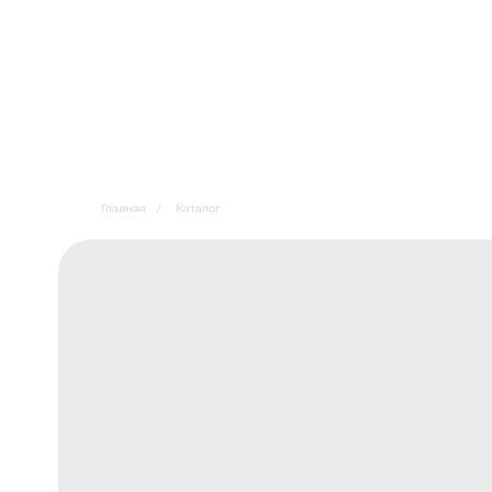
Главная
/
Каталог