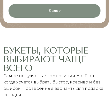
доставку в удобное время.
Оставить заявку