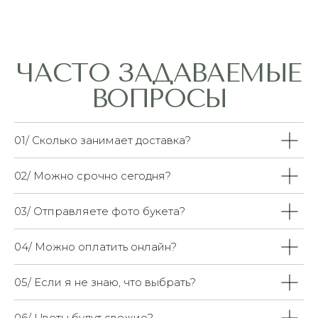
01/ Сколько занимает доставка?
02/ Можно срочно сегодня?
03/ Отправляете фото букета?
04/ Можно оплатить онлайн?
05/ Если я не знаю, что выбрать?
06/ Цветы будут свежие?