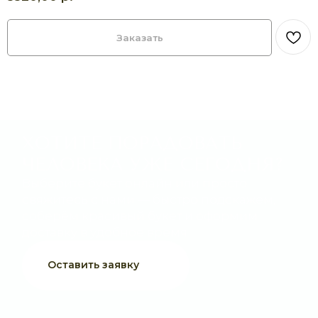
Оставить заявку
Заказать