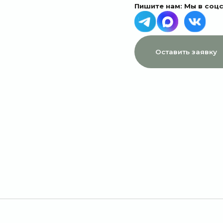
МЕНЮ
ДАННЫЕ
Главная
Пользовательское соглашение
Каталог
Политика конфиденциальности
1 сентября
Договор оферты
Акции
Подписки
Доставка и оплата
Отзывы
О компании
Контакты