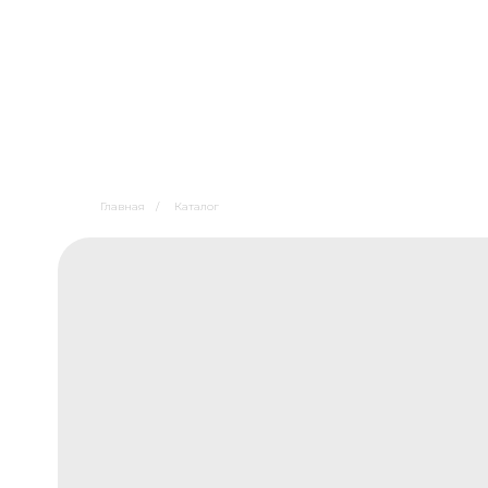
Главная
/
Каталог