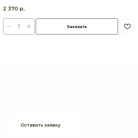
доставку в удобное время.
р.
2 370
Оставить заявку
Заказать