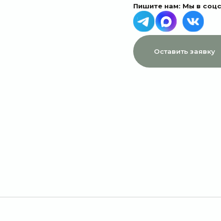
МЕНЮ
ДАННЫЕ
Главная
Пользовательское соглашение
Каталог
Политика конфиденциальности
1 сентября
Договор оферты
Акции
Подписки
Доставка и оплата
Отзывы
О компании
Контакты