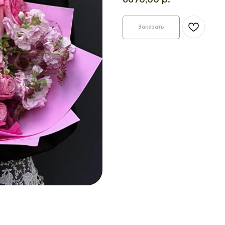
Заказать