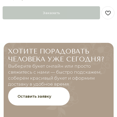
Оставить заявку
Заказать