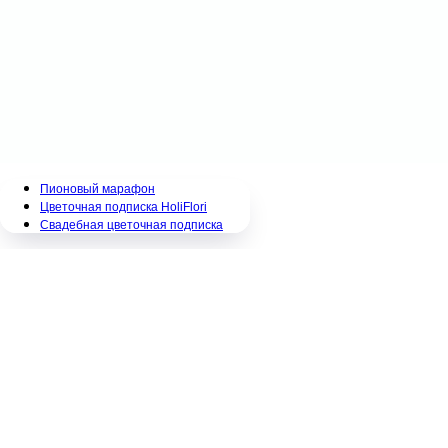
Пионовый марафон
Цветочная подписка HoliFlori
Свадебная цветочная подписка