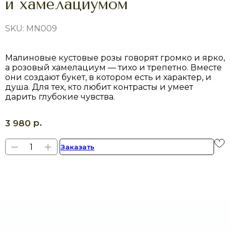
и хамелациумом
SKU:
MN009
Малиновые кустовые розы говорят громко и ярко,
а розовый хамелациум — тихо и трепетно. Вместе
они создают букет, в котором есть и характер, и
душа. Для тех, кто любит контрасты и умеет
дарить глубокие чувства.
р.
3 980
Заказать