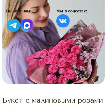
Букет с малиновыми розами