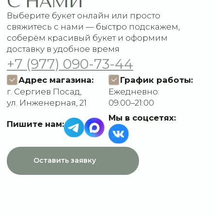
Доставка и оплата
ДАННЫЕ
Отзывы
О компании
Пользовательское
Контакты
соглашение
Политика
конфиденциальности
Договор оферты
Разработчик сайта
Deford