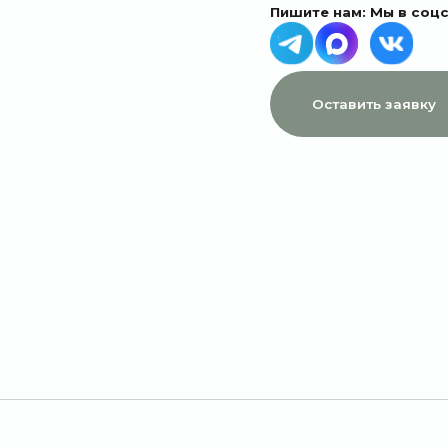
МЕНЮ
ДАННЫЕ
Главная
Пользовательское соглашение
Каталог
Политика конфиденциальности
1 сентября
Договор оферты
Акции
Подписки
Доставка и оплата
Отзывы
О компании
Контакты