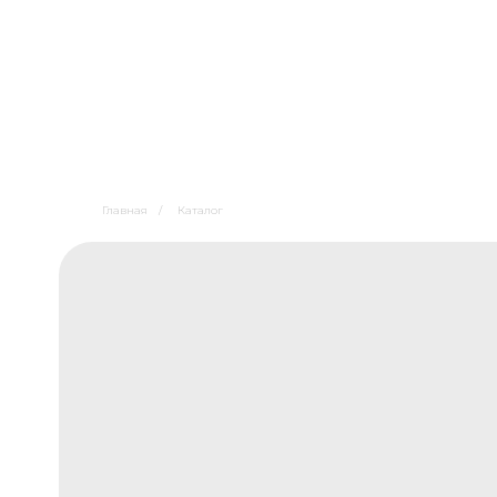
Главная
/
Каталог