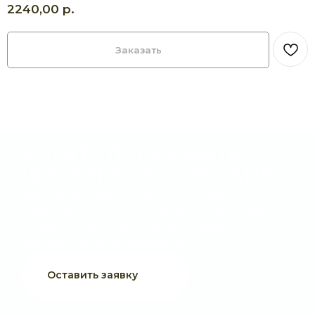
р.
2240,00
Оставить заявку
Заказать