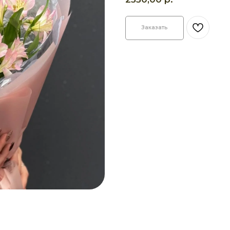
Заказать