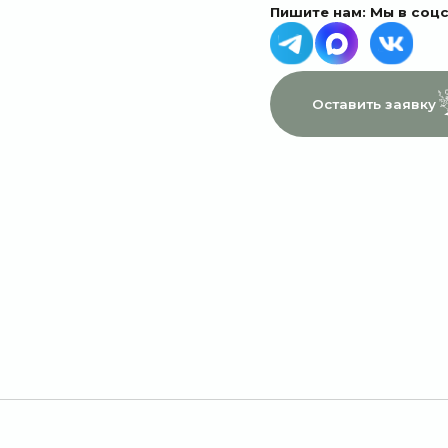
МЕНЮ
ДАННЫЕ
Главная
Пользовательское соглашение
Каталог
Политика конфиденциальности
1 сентября
Договор оферты
Акции
Подписки
Доставка и оплата
Отзывы
О компании
Контакты