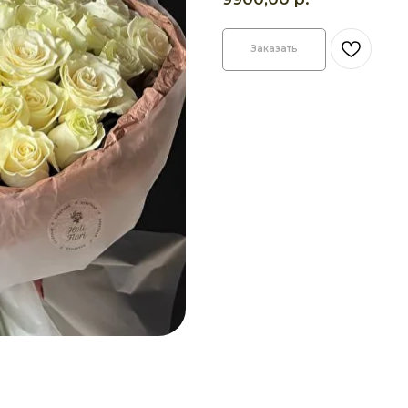
Заказать