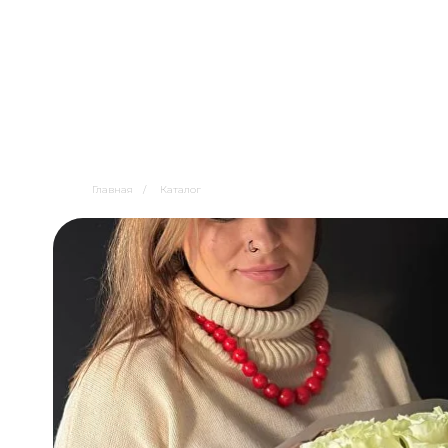
Главная
/
Каталог