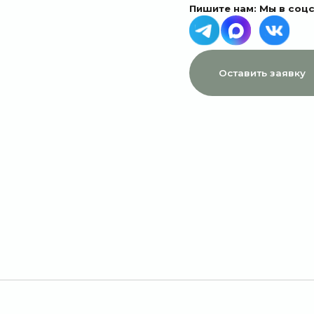
МЕНЮ
ДАННЫЕ
Главная
Пользовательское соглашение
Каталог
Политика конфиденциальности
1 сентября
Договор оферты
Акции
Подписки
Доставка и оплата
Отзывы
О компании
Контакты