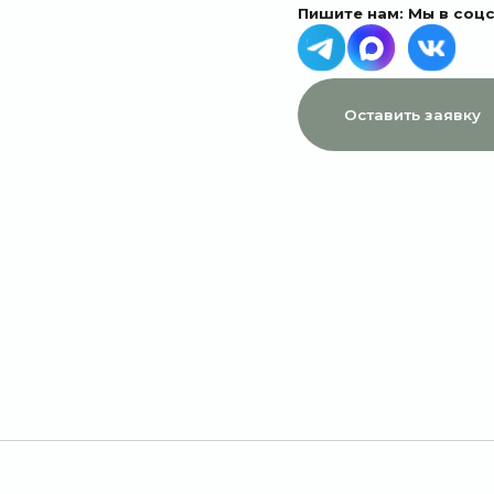
МЕНЮ
ДАННЫЕ
Главная
Пользовательское соглашение
Каталог
Политика конфиденциальности
1 сентября
Договор оферты
Акции
Подписки
Доставка и оплата
Отзывы
О компании
Контакты