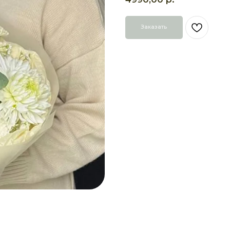
Заказать