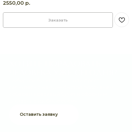
р.
2550,00
Оставить заявку
Заказать