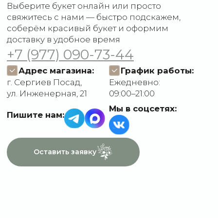
Отзывы
О компании
Пользовательское
Контакты
соглашение
Политика
конфиденциальности
Договор оферты
Разработчик сайта
Deford