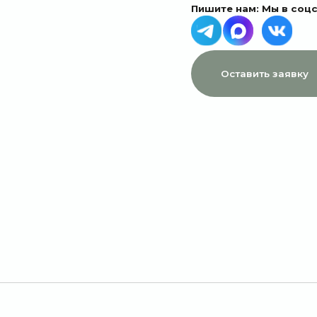
МЕНЮ
ДАННЫЕ
Главная
Пользовательское соглашение
Каталог
Политика конфиденциальности
1 сентября
Договор оферты
Акции
Подписки
Доставка и оплата
Отзывы
О компании
Контакты