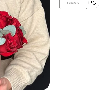
Заказать