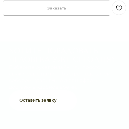
Заказать