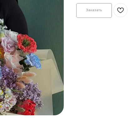
Заказать