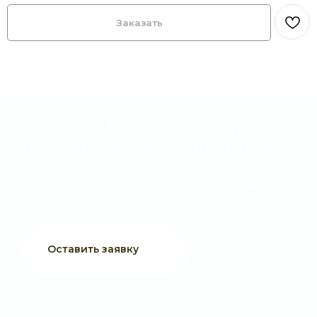
Заказать