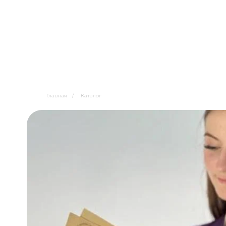
Главная
/
Каталог