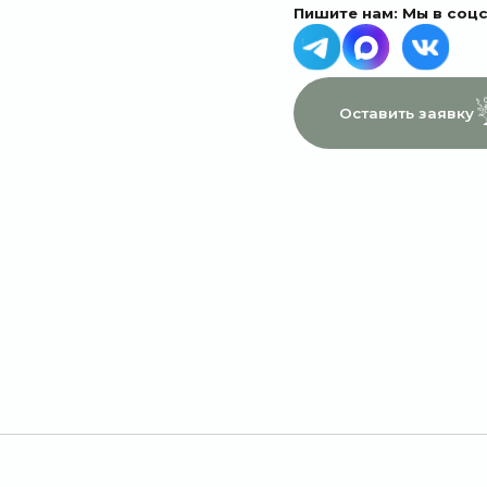
МЕНЮ
ДАННЫЕ
Главная
Пользовательское соглашение
Каталог
Политика конфиденциальности
1 сентября
Договор оферты
Акции
Подписки
Доставка и оплата
Отзывы
О компании
Контакты