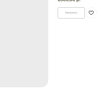
Заказать