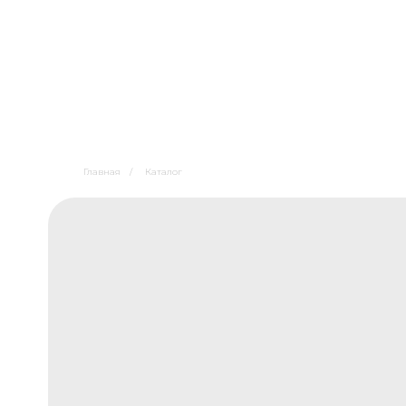
Главная
/
Каталог