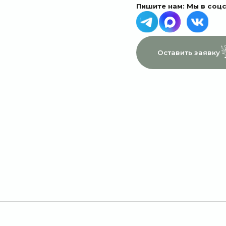
МЕНЮ
ДАННЫЕ
Главная
Пользовательское соглашение
Каталог
Политика конфиденциальности
1 сентября
Договор оферты
Акции
Подписки
Доставка и оплата
Отзывы
О компании
Контакты