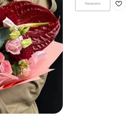
Заказать