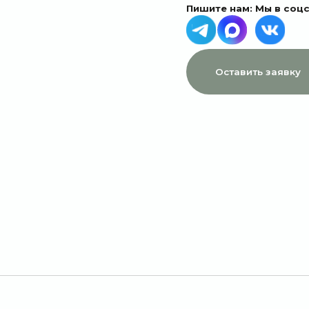
МЕНЮ
ДАННЫЕ
Главная
Пользовательское соглашение
Каталог
Политика конфиденциальности
1 сентября
Договор оферты
Акции
Подписки
Доставка и оплата
Отзывы
О компании
Контакты