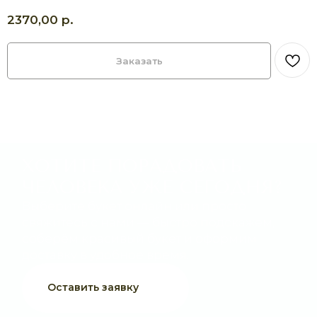
доставку в удобное время.
р.
2370,00
Оставить заявку
Заказать