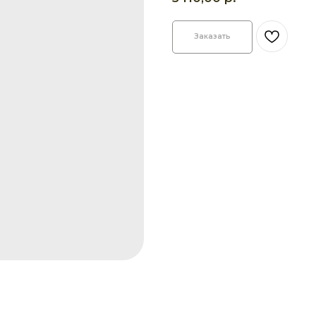
Заказать