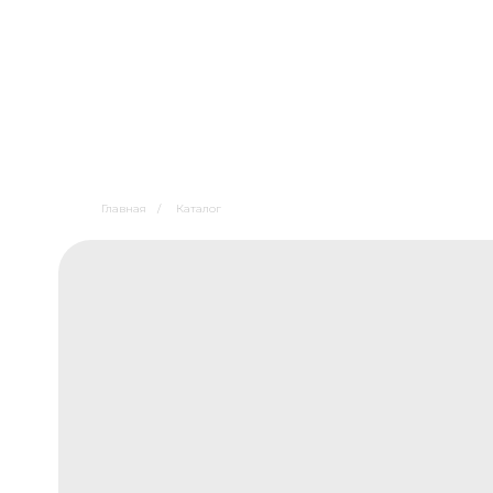
Главная
/
Каталог