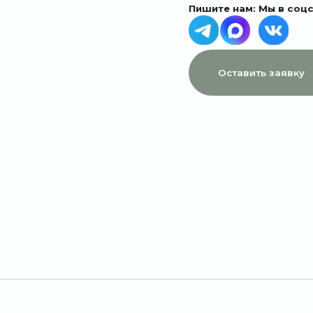
МЕНЮ
ДАННЫЕ
Главная
Пользовательское соглашение
Каталог
Политика конфиденциальности
1 сентября
Договор оферты
Акции
Подписки
Доставка и оплата
Отзывы
О компании
Контакты