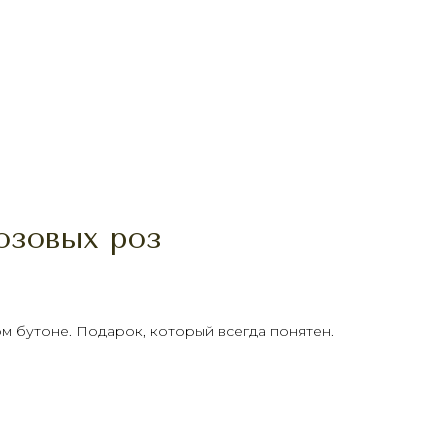
розовых роз
ом бутоне. Подарок, который всегда понятен.