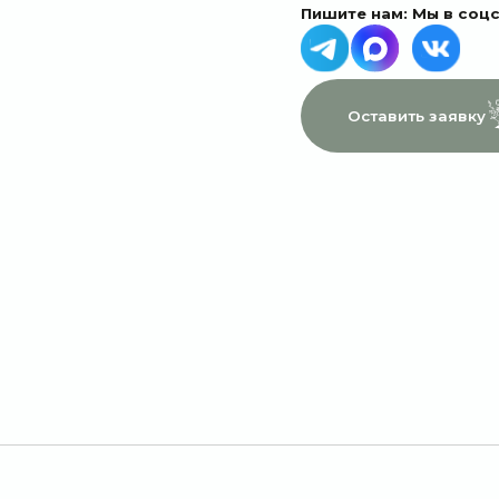
МЕНЮ
ДАННЫЕ
Главная
Пользовательское соглашение
Каталог
Политика конфиденциальности
1 сентября
Договор оферты
Акции
Подписки
Доставка и оплата
Отзывы
О компании
Контакты