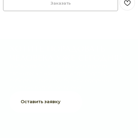
Заказать