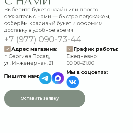
Доставка и оплата
ДАННЫЕ
Отзывы
О компании
Пользовательское
Контакты
соглашение
Политика
конфиденциальности
Договор оферты
Разработчик сайта
Deford