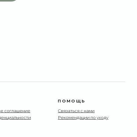
ПОМОЩЬ
Связаться с нами
Рекомендации по уходу