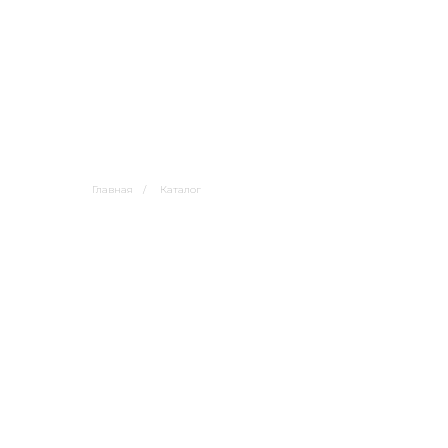
Главная
/
Каталог