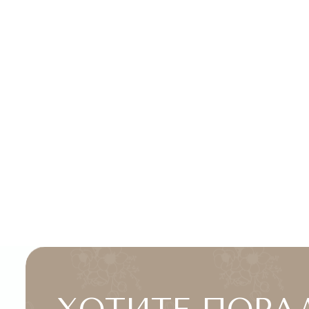
ХОТИТЕ ПОРАДО
ЧЕЛОВЕКА УЖЕ 
Выберите букет онлайн или просто свяжитесь с нами —