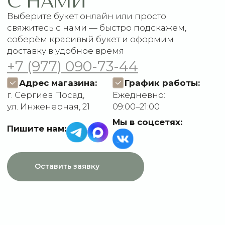
Доставка и оплата
ДАННЫЕ
Отзывы
О компании
Пользовательское
Контакты
соглашение
Политика
конфиденциальности
Договор оферты
Разработчик сайта
Deford