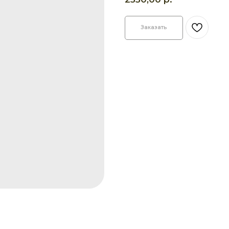
Заказать