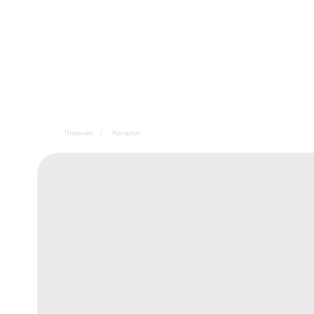
Главная
/
Каталог