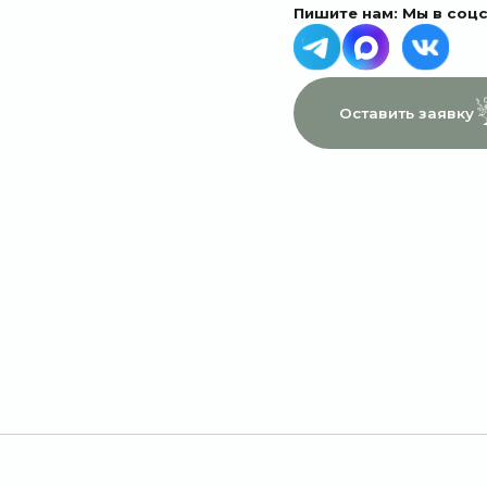
МЕНЮ
ДАННЫЕ
Главная
Пользовательское соглашение
Каталог
Политика конфиденциальности
1 сентября
Договор оферты
Акции
Подписки
Доставка и оплата
Отзывы
О компании
Контакты