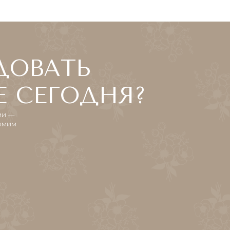
ВАТЬ
СЕГОДНЯ?