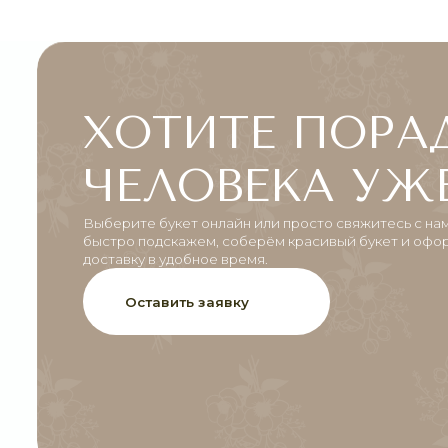
ХОТИТЕ ПОРАДО
ЧЕЛОВЕКА УЖЕ 
Выберите букет онлайн или просто свяжитесь с нами —
быстро подскажем, соберём красивый букет и оформим
доставку в удобное время.
Оставить заявку