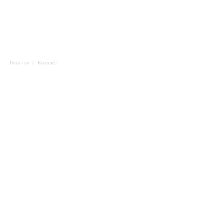
Главная
/
Каталог