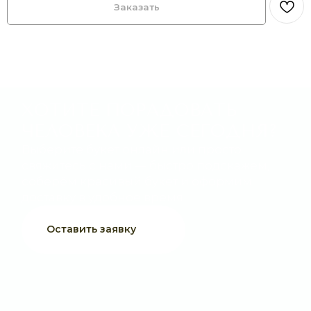
Заказать