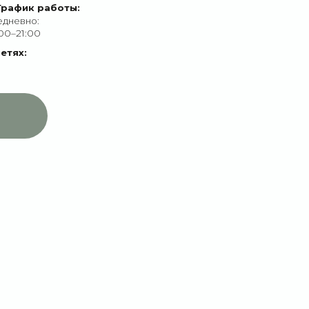
ПОМОЩЬ
Связаться с нами
Рекомендации по уходу