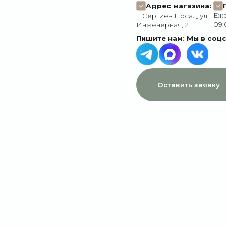
МЕНЮ
ДАННЫЕ
Главная
Пользовательское соглашение
Каталог
Политика конфиденциальности
1 сентября
Договор оферты
Акции
Подписки
Доставка и оплата
Отзывы
О компании