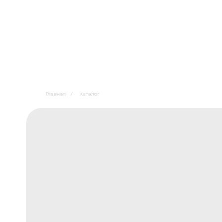
Главная
/
Каталог