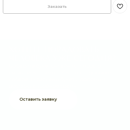
Заказать