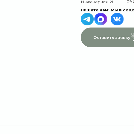
МЕНЮ
ДАННЫЕ
Главная
Пользовательское соглашение
Каталог
Политика конфиденциальности
1 сентября
Договор оферты
Акции
Подписки
Доставка и оплата
Отзывы
О компании
Контакты