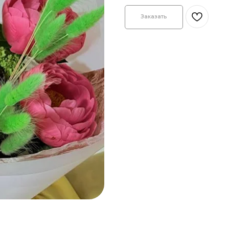
Заказать