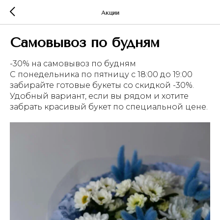
Акции
Самовывоз по будням
-30% на самовывоз по будням
С понедельника по пятницу с 18:00 до 19:00
забирайте готовые букеты со скидкой -30%.
Удобный вариант, если вы рядом и хотите
забрать красивый букет по специальной цене.