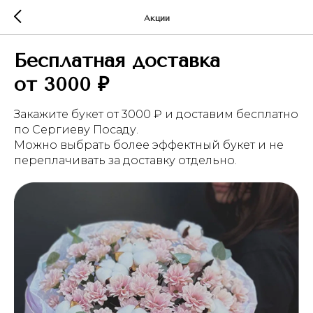
Акции
Бесплатная доставка
от 3000 ₽
Закажите букет от 3000 ₽ и доставим бесплатно
по Сергиеву Посаду.
Можно выбрать более эффектный букет и не
переплачивать за доставку отдельно.