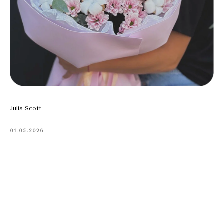
Julia Scott
01.05.2026