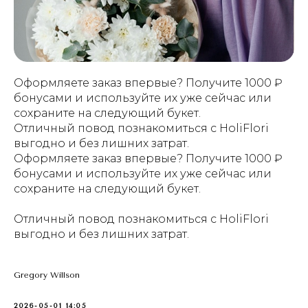
Оформляете заказ впервые? Получите 1000 ₽
бонусами и используйте их уже сейчас или
сохраните на следующий букет.
Отличный повод познакомиться с HoliFlori
выгодно и без лишних затрат.
Оформляете заказ впервые? Получите 1000 ₽
бонусами и используйте их уже сейчас или
сохраните на следующий букет.
Отличный повод познакомиться с HoliFlori
выгодно и без лишних затрат.
Gregory Willson
2026-05-01 14:05