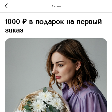
Акции
1000 ₽ в подарок на первый
заказ