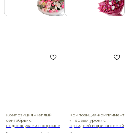
Композиция «Тёплый
Композиция-комплимент
сентябрь» с
«Первый урок» с
подсолнухами в корзине
орхидеей и хризантемой