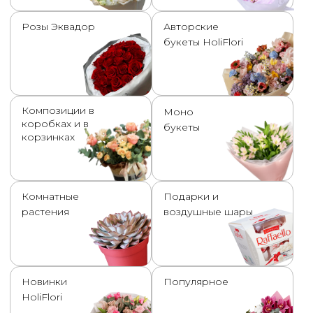
букеты
корзинках
Комнатные
Подарки и
растения
воздушные шары
Новинки
Популярное
HoliFlori